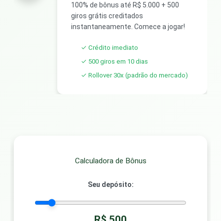
100% de bônus até R$ 5.000 + 500
giros grátis creditados
instantaneamente. Comece a jogar!
✓ Crédito imediato
✓ 500 giros em 10 dias
✓ Rollover 30x (padrão do mercado)
Calculadora de Bônus
Seu depósito:
R$ 500