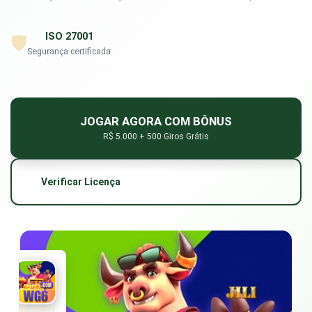
ISO 27001
🛡️
Segurança certificada
JOGAR AGORA COM BÔNUS
R$ 5.000 + 500 Giros Grátis
Verificar Licença