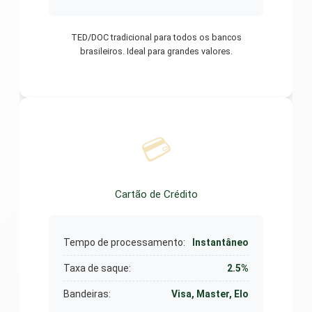
TED/DOC tradicional para todos os bancos
brasileiros. Ideal para grandes valores.
💳
Cartão de Crédito
Tempo de processamento:
Instantâneo
Taxa de saque:
2.5%
Bandeiras:
Visa, Master, Elo