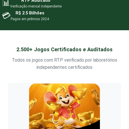
RTP Auditado
📊
Verificação mensal independente
R$ 2.5 Bilhões
💳
Pagos em prêmios 2024
2.500+ Jogos Certificados e Auditados
Todos os jogos com RTP verificado por laboratórios
independentes certificados