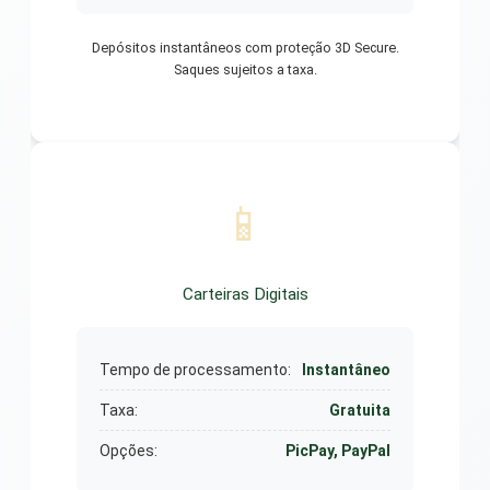
Depósitos instantâneos com proteção 3D Secure.
Saques sujeitos a taxa.
📱
Carteiras Digitais
Tempo de processamento:
Instantâneo
Taxa:
Gratuita
Opções:
PicPay, PayPal