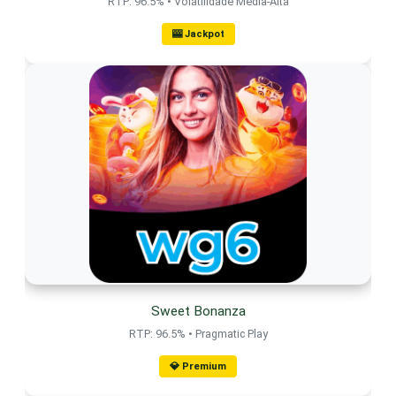
RTP: 96.5% • Volatilidade Média-Alta
🎰 Jackpot
Sweet Bonanza
RTP: 96.5% • Pragmatic Play
💎 Premium