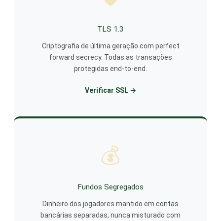
TLS 1.3
Criptografia de última geração com perfect
forward secrecy. Todas as transações
protegidas end-to-end.
Verificar SSL →
💰
Fundos Segregados
Dinheiro dos jogadores mantido em contas
bancárias separadas, nunca misturado com