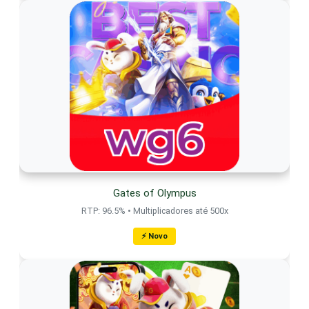
Gates of Olympus
RTP: 96.5% • Multiplicadores até 500x
⚡ Novo