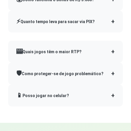
⚡
+
Quanto tempo leva para sacar via PIX?
🎰
+
Quais jogos têm o maior RTP?
🛡️
+
Como proteger-se de jogo problemático?
📱
+
Posso jogar no celular?