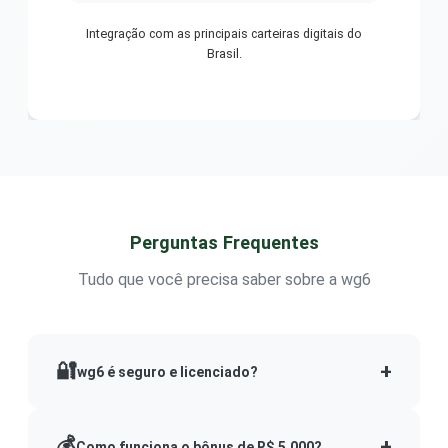
Integração com as principais carteiras digitais do
Brasil.
Perguntas Frequentes
Tudo que você precisa saber sobre a wg6
🔐
+
wg6 é seguro e licenciado?
💰
+
Como funciona o bônus de R$ 5.000?