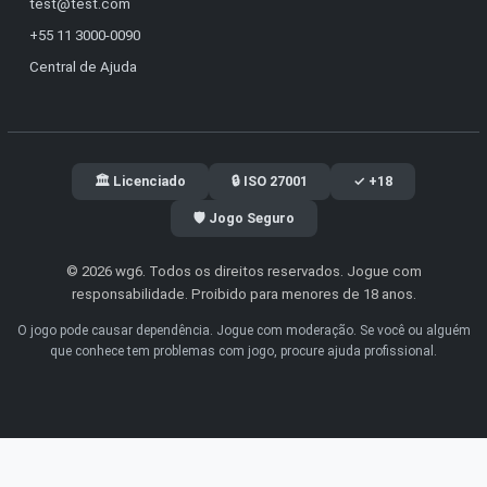
test@test.com
+55 11 3000-0090
Central de Ajuda
🏛️ Licenciado
🔒 ISO 27001
✓ +18
🛡️ Jogo Seguro
© 2026 wg6. Todos os direitos reservados. Jogue com
responsabilidade. Proibido para menores de 18 anos.
O jogo pode causar dependência. Jogue com moderação. Se você ou alguém
que conhece tem problemas com jogo, procure ajuda profissional.