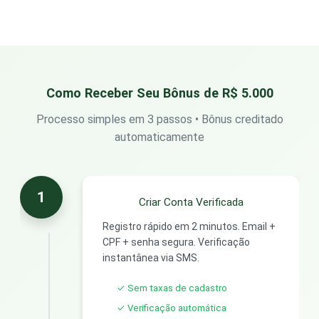
Como Receber Seu Bônus de R$ 5.000
Processo simples em 3 passos • Bônus creditado
automaticamente
1
Criar Conta Verificada
Registro rápido em 2 minutos. Email +
CPF + senha segura. Verificação
instantânea via SMS.
✓ Sem taxas de cadastro
✓ Verificação automática