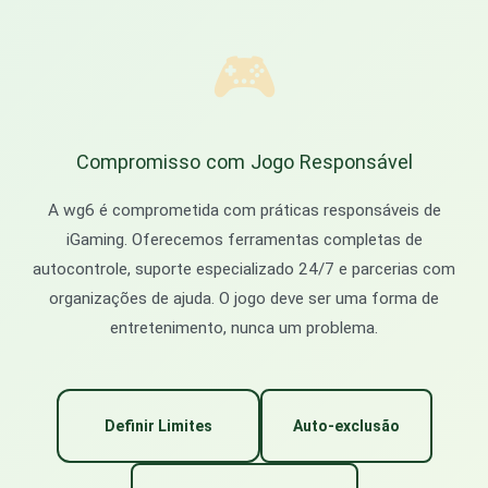
🎮
Compromisso com Jogo Responsável
A wg6 é comprometida com práticas responsáveis de
iGaming. Oferecemos ferramentas completas de
autocontrole, suporte especializado 24/7 e parcerias com
organizações de ajuda. O jogo deve ser uma forma de
entretenimento, nunca um problema.
Definir Limites
Auto-exclusão