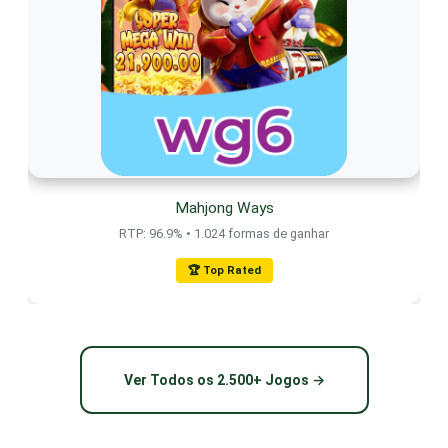
Mahjong Ways
RTP: 96.9% • 1.024 formas de ganhar
🏆 Top Rated
Ver Todos os 2.500+ Jogos →