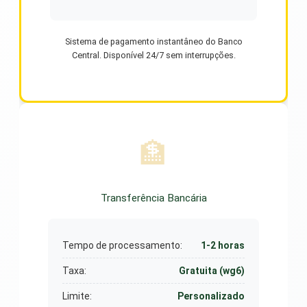
Sistema de pagamento instantâneo do Banco
Central. Disponível 24/7 sem interrupções.
🏦
Transferência Bancária
Tempo de processamento:
1-2 horas
Taxa:
Gratuita (wg6)
Limite:
Personalizado