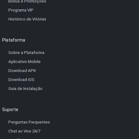
Bônus e Promoções
Programa VIP
Histórico de Vitórias
Plataforma
Sobre a Plataforma
Aplicativo Mobile
Download APK
Download iOS
Guia de Instalação
Suporte
Perguntas Frequentes
Chat ao Vivo 24/7