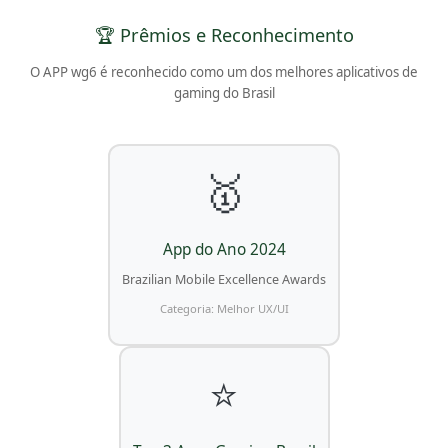
🏆 Prêmios e Reconhecimento
O APP wg6 é reconhecido como um dos melhores aplicativos de
gaming do Brasil
🥇
App do Ano 2024
Brazilian Mobile Excellence Awards
Categoria: Melhor UX/UI
⭐