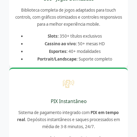
Biblioteca completa de jogos adaptados para touch
controls, com gráficos otimizados e controles responsivos
para a melhor experiência mobile.
Slots:
350+ títulos exclusivos
Cassino ao vivo:
50+ mesas HD
Esportes:
40+ modalidades
Portrait/Landscape:
Suporte completo
💸
PIX Instantâneo
Sistema de pagamento integrado com
PIX em tempo
real
. Depósitos instantâneos e saques processados em
média de 3-8 minutos, 24/7.