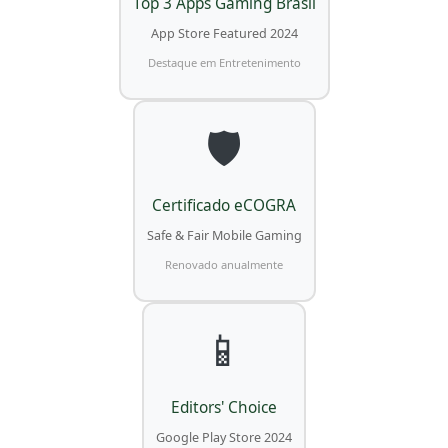
Top 3 Apps Gaming Brasil
App Store Featured 2024
Destaque em Entretenimento
🛡️
Certificado eCOGRA
Safe & Fair Mobile Gaming
Renovado anualmente
📱
Editors' Choice
Google Play Store 2024