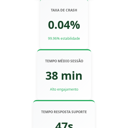
TAXA DE CRASH
0.04%
99.96% estabilidade
TEMPO MÉDIO SESSÃO
38 min
Alto engajamento
TEMPO RESPOSTA SUPORTE
47s