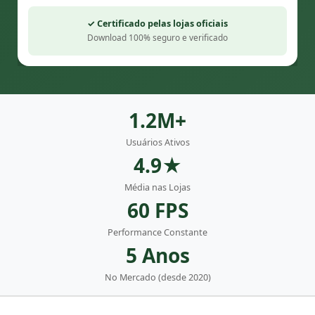
✓ Certificado pelas lojas oficiais
Download 100% seguro e verificado
1.2M+
Usuários Ativos
4.9★
Média nas Lojas
60 FPS
Performance Constante
5 Anos
No Mercado (desde 2020)