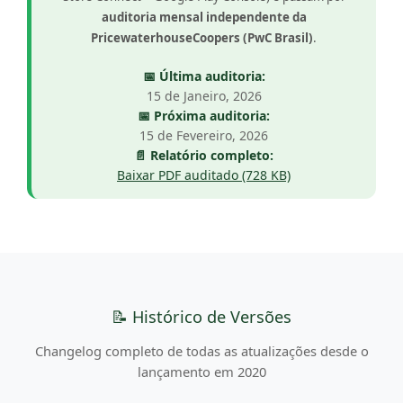
auditoria mensal independente da
PricewaterhouseCoopers (PwC Brasil)
.
📅 Última auditoria:
15 de Janeiro, 2026
📅 Próxima auditoria:
15 de Fevereiro, 2026
📄 Relatório completo:
Baixar PDF auditado (728 KB)
📝 Histórico de Versões
Changelog completo de todas as atualizações desde o
lançamento em 2020