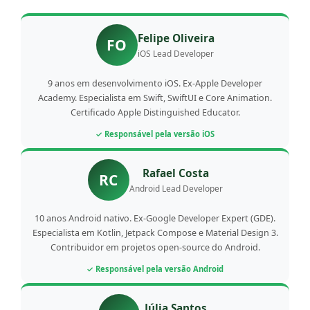
Felipe Oliveira
FO
iOS Lead Developer
9 anos em desenvolvimento iOS. Ex-Apple Developer
Academy. Especialista em Swift, SwiftUI e Core Animation.
Certificado Apple Distinguished Educator.
✓ Responsável pela versão iOS
Rafael Costa
RC
Android Lead Developer
10 anos Android nativo. Ex-Google Developer Expert (GDE).
Especialista em Kotlin, Jetpack Compose e Material Design 3.
Contribuidor em projetos open-source do Android.
✓ Responsável pela versão Android
Júlia Santos