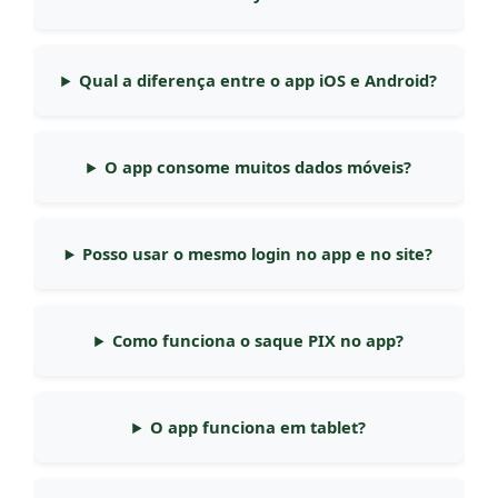
Qual a diferença entre o app iOS e Android?
O app consome muitos dados móveis?
Posso usar o mesmo login no app e no site?
Como funciona o saque PIX no app?
O app funciona em tablet?