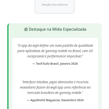
Seleção dos editores
📰 Destaque na Mídia Especializada
"O app da wg6 define um novo padrão de qualidade
para aplicativos de gaming mobile no Brasil, com UX
excepcional e performance impecável."
— TechTudo Brasil, Janeiro 2026
"Interface intuitiva, jogos otimizados e recursos
inovadores fazem do wg6 app uma referência no
mercado brasileiro de gaming mobile."
— AppWorld Magazine, Dezembro 2024