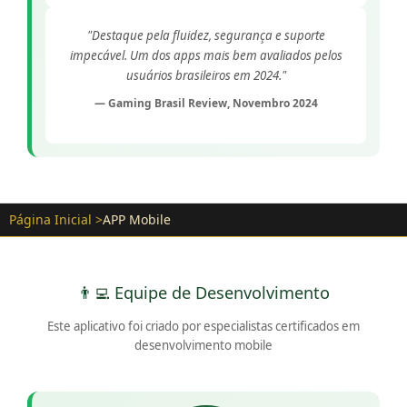
"Destaque pela fluidez, segurança e suporte
impecável. Um dos apps mais bem avaliados pelos
usuários brasileiros em 2024."
— Gaming Brasil Review, Novembro 2024
Página Inicial
APP Mobile
👨‍💻 Equipe de Desenvolvimento
Este aplicativo foi criado por especialistas certificados em
desenvolvimento mobile