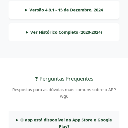
Versão 4.8.1 - 15 de Dezembro, 2024
Ver Histórico Completo (2020-2024)
❓ Perguntas Frequentes
Respostas para as dúvidas mais comuns sobre o APP
wg6
O app está disponível na App Store e Google
Play?